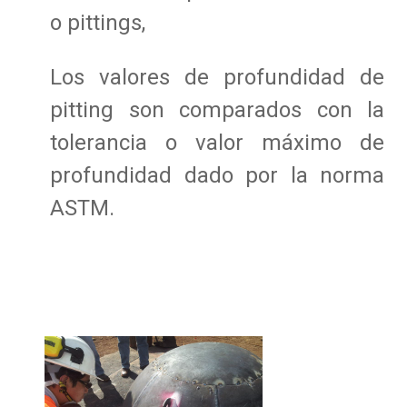
o pittings,
Los valores de profundidad de
pitting son comparados con la
tolerancia o valor máximo de
profundidad dado por la norma
ASTM.