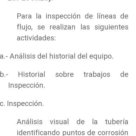
Para la inspección de líneas de
flujo, se realizan las siguientes
actividades:
a.- Análisis del historial del equipo.
b.- Historial sobre trabajos de
Inspección.
c. Inspección.
Análisis visual de la tubería
identificando puntos de corrosión