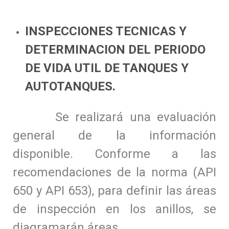
INSPECCIONES TECNICAS Y
DETERMINACION DEL PERIODO
DE VIDA UTIL DE TANQUES Y
AUTOTANQUES.
Se realizará una evaluación
general de la información
disponible. Conforme a las
recomendaciones de la norma (API
650 y API 653), para definir las áreas
de inspección en los anillos, se
diagramarán áreas.