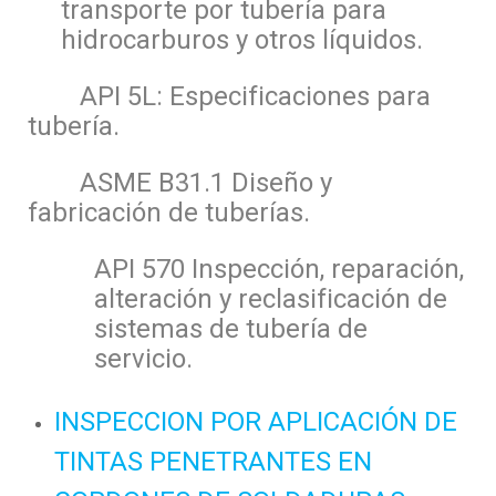
transporte por tubería para
hidrocarburos y otros líquidos.
API 5L: Especificaciones para
tubería.
ASME B31.1 Diseño y
fabricación de tuberías.
API 570 Inspección, reparación,
alteración y reclasificación de
sistemas de tubería de
servicio.
INSPECCION POR APLICACIÓN DE
TINTAS PENETRANTES EN