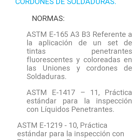
CORDONES DE SOLDADURAS.
NORMAS:
ASTM E-165 A3 B3 Referente a
la aplicación de un set de
tintas penetrantes
fluorescentes y coloreadas en
las Uniones y cordones de
Soldaduras.
ASTM E-1417 – 11, Práctica
estándar para la inspección
con Líquidos Penetrantes.
ASTM E-1219 - 10, Práctica
estándar para la inspección con