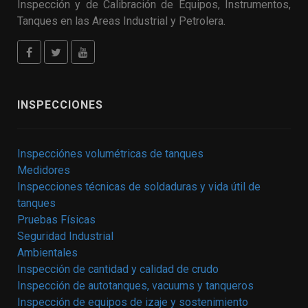
Inspección y de Calibración de Equipos, Instrumentos,
Tanques en las Areas Industrial y Petrolera.
INSPECCIONES
Inspecciónes volumétricas de tanques
Medidores
Inspecciones técnicas de soldaduras y vida útil de
tanques
Pruebas Físicas
Seguridad Industrial
Ambientales
Inspección de cantidad y calidad de crudo
Inspección de autotanques, vacuums y tanqueros
Inspección de equipos de izaje y sostenimiento