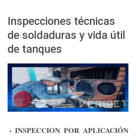
Inspecciones técnicas
de soldaduras y vida útil
de tanques
INSPECCION POR APLICACIÓN