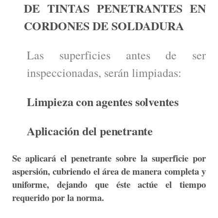
DE TINTAS PENETRANTES EN
CORDONES DE SOLDADURA
Las superficies antes de ser
inspeccionadas, serán limpiadas:
Limpieza con agentes solventes
Aplicación del penetrante
Se aplicará el penetrante sobre la superficie por
aspersión, cubriendo el área de manera completa y
uniforme, dejando que éste actúe el tiempo
requerido por la norma.