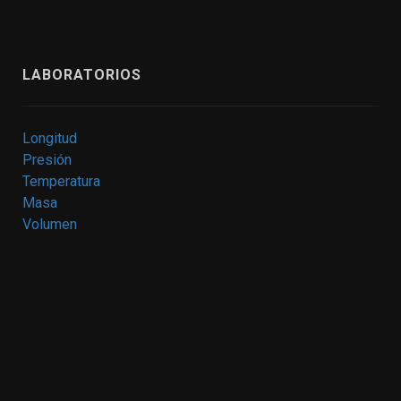
LABORATORIOS
Longitud
Presión
Temperatura
Masa
Volumen