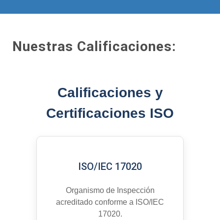
Nuestras Calificaciones:
Calificaciones y
Certificaciones ISO
ISO/IEC 17020
Organismo de Inspección
acreditado conforme a ISO/IEC
17020.