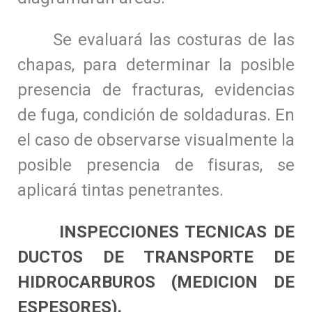
Se evaluará las costuras de las
chapas, para determinar la posible
presencia de fracturas, evidencias
de fuga, condición de soldaduras. En
el caso de observarse visualmente la
posible presencia de fisuras, se
aplicará tintas penetrantes.
INSPECCIONES TECNICAS DE
DUCTOS DE TRANSPORTE DE
HIDROCARBUROS (MEDICION DE
ESPESORES).